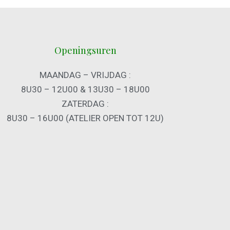
Openingsuren
MAANDAG – VRIJDAG :
8U30 – 12U00 & 13U30 – 18U00
ZATERDAG :
8U30 – 16U00 (ATELIER OPEN TOT 12U)