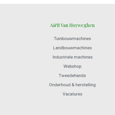
A&B Van Hoyweghen
Tuinbouwmachines
Landbouwmachines
Industriele machines
Webshop
Tweedehands
Onderhoud & herstelling
Vacatures