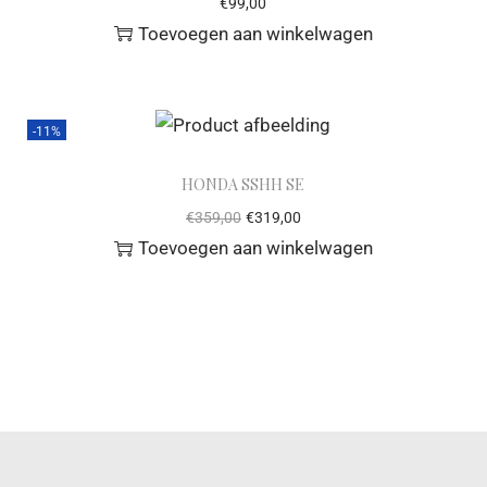
€
99,00
Toevoegen aan winkelwagen
-11%
HONDA SSHH SE
€
359,00
€
319,00
Toevoegen aan winkelwagen