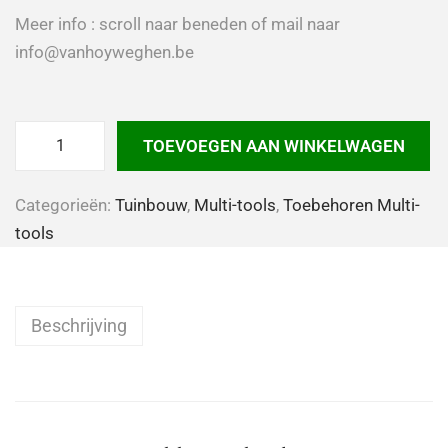
Meer info : scroll naar beneden of mail naar
info@vanhoyweghen.be
TOEVOEGEN AAN WINKELWAGEN
Categorieën:
Tuinbouw
,
Multi-tools
,
Toebehoren Multi-
tools
Beschrijving