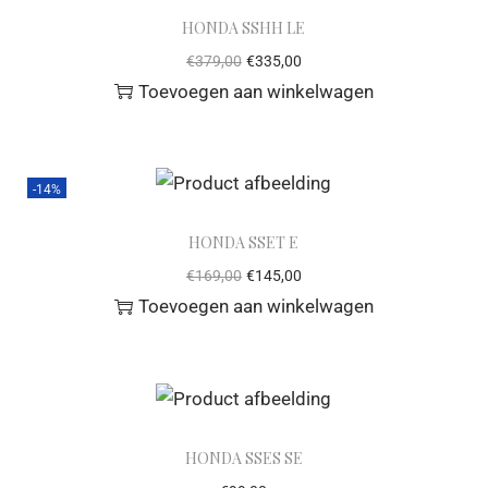
HONDA SSHH LE
€
379,00
€
335,00
Toevoegen aan winkelwagen
-14%
HONDA SSET E
€
169,00
€
145,00
Toevoegen aan winkelwagen
HONDA SSES SE