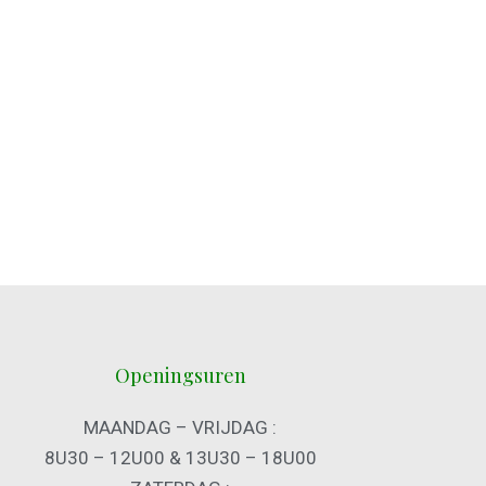
Openingsuren
MAANDAG – VRIJDAG :
8U30 – 12U00 & 13U30 – 18U00