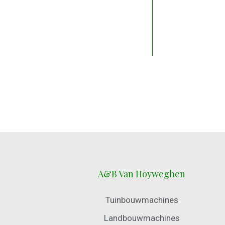
A&B Van Hoyweghen
Tuinbouwmachines
Landbouwmachines