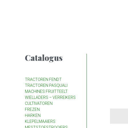
Catalogus
TRACTOREN FENDT
TRACTOREN PASQUALI
MACHINES FRUITTEELT
WIELLADERS – VERREIKERS
CULTIVATOREN
FREZEN
HARKEN
KLEPELMAAIERS
MESTSTOFSTROOIERS