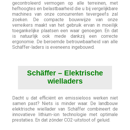
gecontroleerd vermogen op alle terreinen, met
hefhoogtes en belastbaarheid die u bij vergelijkbare
machines van onze concurrenten tevergeefs zal
zoeken. De compacte bouwwijze van onze
verreikers maakt van het gebruik ervan in moeilijk
toegankelijke plaatsen een waar genoegen. En dat
is natuurlijk ook mede dankzij een correcte
ergonomie. De beroemde betrouwbaarheid van alle
Schäffer-laders is eveneens ingebouwd.
Schäffer – Elektrische
wielladers
Dacht u dat efficiënt en emissieloos werken niet
samen past? Niets is minder waar. De landbouw
elektrische wiellader van Schäffer combineert de
innovatieve lithium-ion technologie met optimale
prestaties. En dat zónder CO2-uitstoot of geluid.