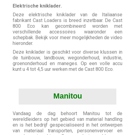
Elektrische kniklader.
Deze elektrische kniklader van de Italiaanse
fabrikant Cast Loaders is breed inzetbaar. De Cast
800 Eco kan gecombineerd worden met
verschillende accessoires waaronder een
schepbak. Bekijk voor meer mogelijkheden de video
hieronder.
Deze kniklader is geschikt voor diverse klussen in
de tuinbouw, landbouw, wegonderhoud, industrie,
groenonderhoud en maneges. Op een volle accu
kunt u 4 tot 4,5 uur werken met de Cast 800 Eco.
Manitou
Vandaag de dag behoort Manitou tot de
wereldleiders op het gebied van material handling
en is het bedrijf gespecialiseerd in het ontwerpen
van materiaal transporten, personenvervoer en