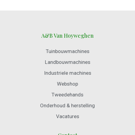
A&B Van Hoyweghen
Tuinbouwmachines
Landbouwmachines
Industriele machines
Webshop
Tweedehands
Onderhoud & herstelling
Vacatures