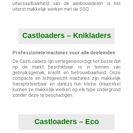
uitwisselbaarheid van de aanbouwdelen is het
uiterst makkelijk werken met de SSQ.
Castloaders – Knikladers
Professionele machines voor alle doeleinden
De CastLoaders-lijn vertegenwoordigt het beste dat
op de markt beschikbaar is in termen van
gebruiksgemak, kracht en betrouwbaarheid. Onze
compacte en lichtgewicht machines zijn makkelijk
transporteerbaar en dankzij hun kleine draaicirkel
kunnen ze makkelijk werken op elk type ondergrond
zonder deze te beschadigen.
Castloaders – Eco