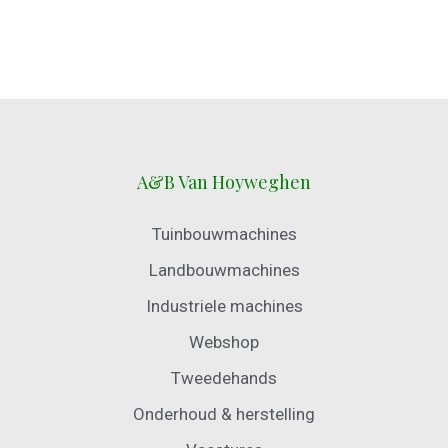
A&B Van Hoyweghen
Tuinbouwmachines
Landbouwmachines
Industriele machines
Webshop
Tweedehands
Onderhoud & herstelling