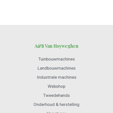
A&B Van Hoyweghen
Tuinbouwmachines
Landbouwmachines
Industriele machines
Webshop
Tweedehands
Onderhoud & herstelling