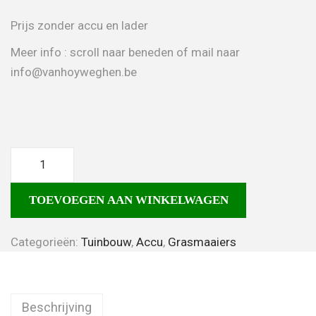
Prijs zonder accu en lader
Meer info : scroll naar beneden of mail naar
info@vanhoyweghen.be
TOEVOEGEN AAN WINKELWAGEN
Categorieën:
Tuinbouw
,
Accu
,
Grasmaaiers
Beschrijving