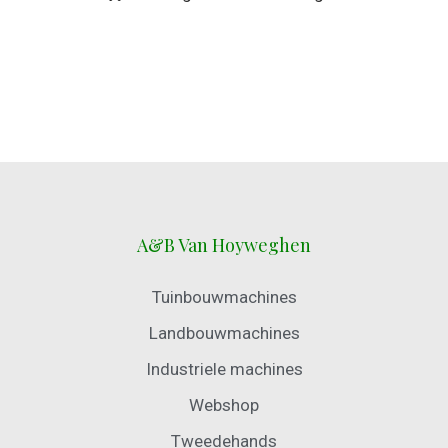
A&B Van Hoyweghen
Tuinbouwmachines
Landbouwmachines
Industriele machines
Webshop
Tweedehands