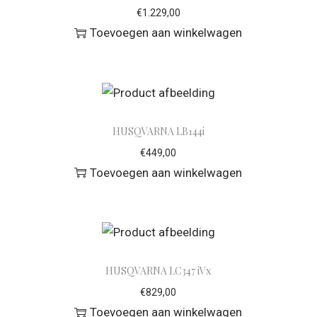
€
1.229,00
Toevoegen aan winkelwagen
HUSQVARNA LB144i
€
449,00
Toevoegen aan winkelwagen
HUSQVARNA LC347 iVx
€
829,00
Toevoegen aan winkelwagen