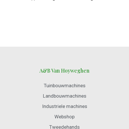
A&B Van Hoyweghen
Tuinbouwmachines
Landbouwmachines
Industriele machines
Webshop
Tweedehands