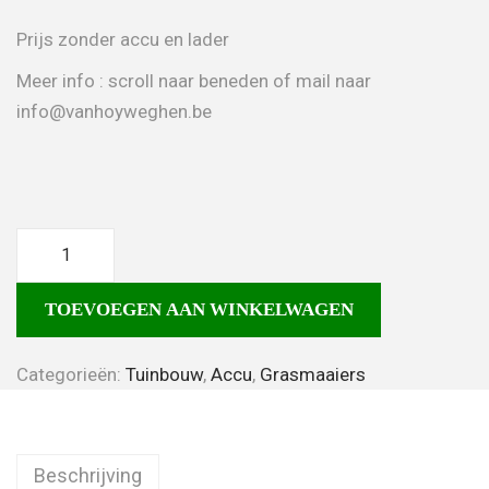
Prijs zonder accu en lader
Meer info : scroll naar beneden of mail naar
info@vanhoyweghen.be
TOEVOEGEN AAN WINKELWAGEN
Categorieën:
Tuinbouw
,
Accu
,
Grasmaaiers
Beschrijving