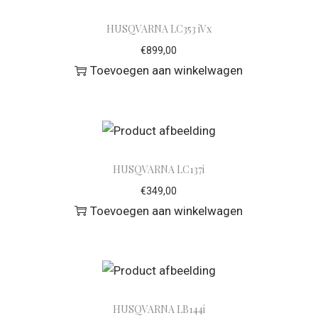
HUSQVARNA LC353 iVx
€
899,00
Toevoegen aan winkelwagen
HUSQVARNA LC137i
€
349,00
Toevoegen aan winkelwagen
HUSQVARNA LB144i