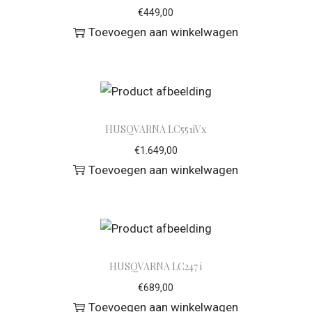
€
449,00
Toevoegen aan winkelwagen
HUSQVARNA LC551iVx
€
1.649,00
Toevoegen aan winkelwagen
HUSQVARNA LC247 i
€
689,00
Toevoegen aan winkelwagen