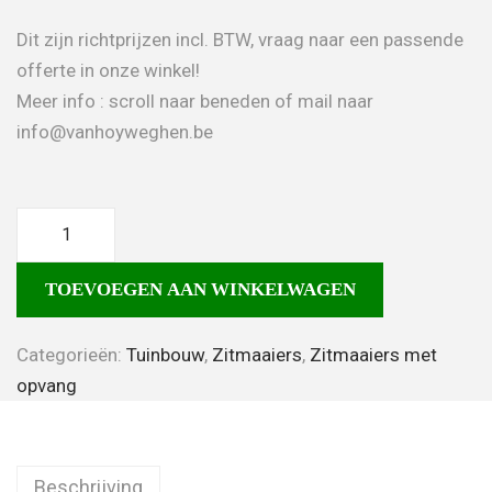
Dit zijn richtprijzen incl. BTW, vraag naar een passende
offerte in onze winkel!
Meer info : scroll naar beneden of mail naar
info@vanhoyweghen.be
TOEVOEGEN AAN WINKELWAGEN
Categorieën:
Tuinbouw
,
Zitmaaiers
,
Zitmaaiers met
opvang
Beschrijving