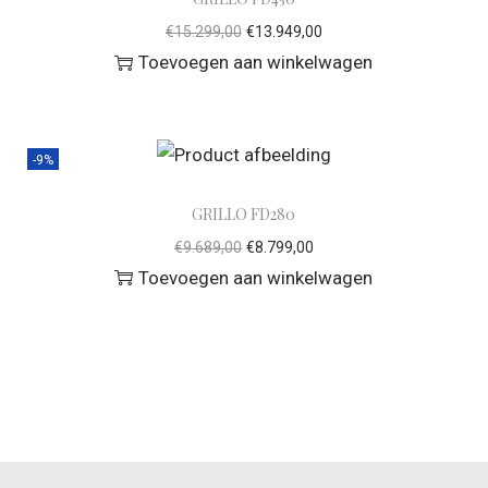
€
15.299,00
€
13.949,00
Toevoegen aan winkelwagen
-9%
GRILLO FD280
€
9.689,00
€
8.799,00
Toevoegen aan winkelwagen