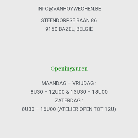
INFO@VANHOYWEGHEN.BE
STEENDORPSE BAAN 86
9150 BAZEL, BELGIË
Openingsuren
MAANDAG – VRIJDAG :
8U30 – 12U00 & 13U30 – 18U00
ZATERDAG :
8U30 – 16U00 (ATELIER OPEN TOT 12U)