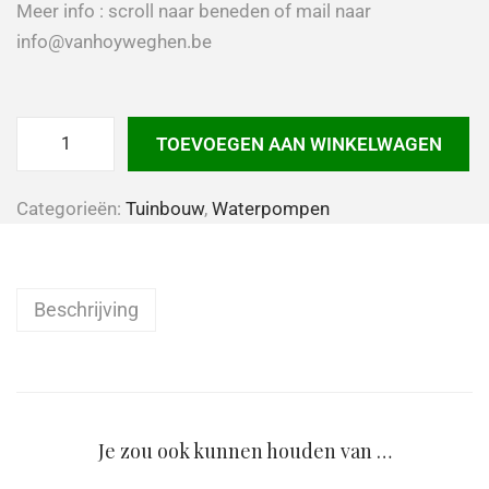
Meer info : scroll naar beneden of mail naar
info@vanhoyweghen.be
TOEVOEGEN AAN WINKELWAGEN
Categorieën:
Tuinbouw
,
Waterpompen
Beschrijving
Je zou ook kunnen houden van …