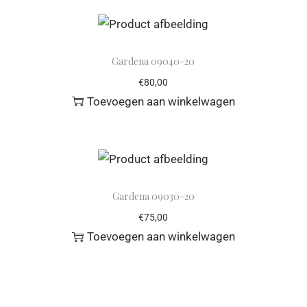
Gardena 09040-20
€
80,00
Toevoegen aan winkelwagen
Gardena 09030-20
€
75,00
Toevoegen aan winkelwagen