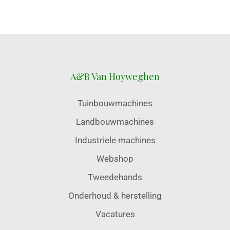
A&B Van Hoyweghen
Tuinbouwmachines
Landbouwmachines
Industriele machines
Webshop
Tweedehands
Onderhoud & herstelling
Vacatures