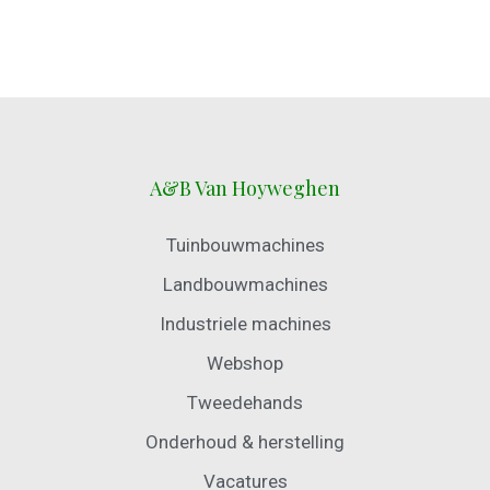
A&B Van Hoyweghen
Tuinbouwmachines
Landbouwmachines
Industriele machines
Webshop
Tweedehands
Onderhoud & herstelling
Vacatures