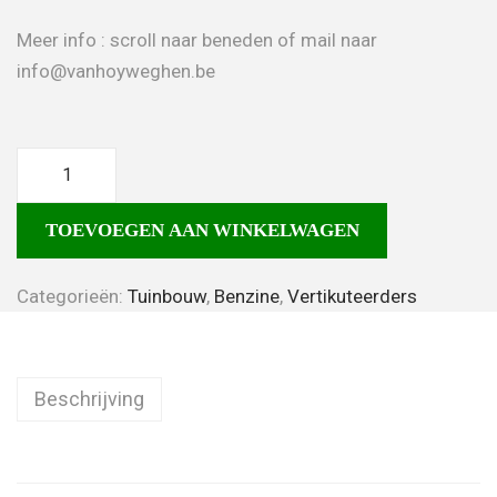
Meer info : scroll naar beneden of mail naar
info@vanhoyweghen.be
TOEVOEGEN AAN WINKELWAGEN
Categorieën:
Tuinbouw
,
Benzine
,
Vertikuteerders
Beschrijving