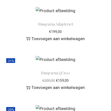
Husqvarna Adapterset
€
199,00
Toevoegen aan winkelwagen
-21%
Husqvarna QC500
€
200,00
€
159,00
Toevoegen aan winkelwagen
-20%