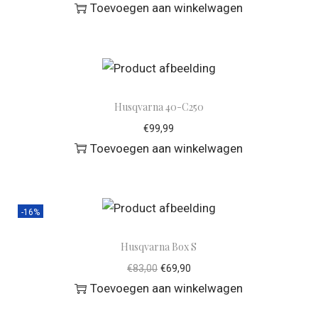
Toevoegen aan winkelwagen
Husqvarna 40-C250
€
99,99
Toevoegen aan winkelwagen
-16%
Husqvarna Box S
€
83,00
€
69,90
Toevoegen aan winkelwagen