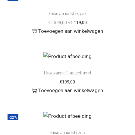
Husqvarna BLi 940x
€
1.399,00
€
1.119,00
Toevoegen aan winkelwagen
Husqvarna Connectorset
€
199,00
Toevoegen aan winkelwagen
-22%
Husqvarna BLi 200