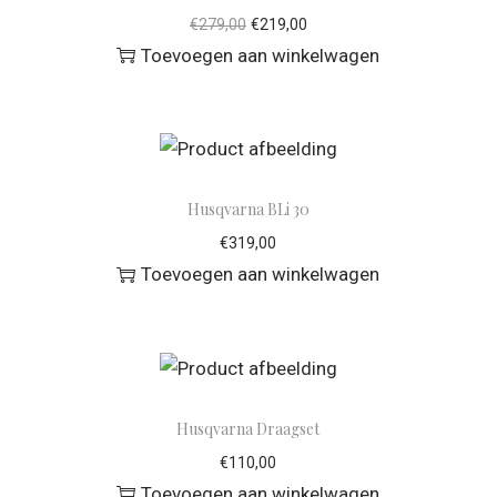
€
279,00
€
219,00
Toevoegen aan winkelwagen
Husqvarna BLi 30
€
319,00
Toevoegen aan winkelwagen
Husqvarna Draagset
€
110,00
Toevoegen aan winkelwagen