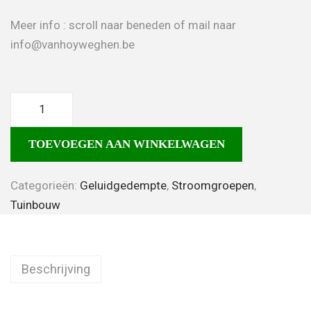
Meer info : scroll naar beneden of mail naar
info@vanhoyweghen.be
TOEVOEGEN AAN WINKELWAGEN
Categorieën:
Geluidgedempte
,
Stroomgroepen
,
Tuinbouw
Beschrijving