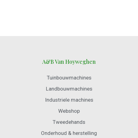
A&B Van Hoyweghen
Tuinbouwmachines
Landbouwmachines
Industriele machines
Webshop
Tweedehands
Onderhoud & herstelling