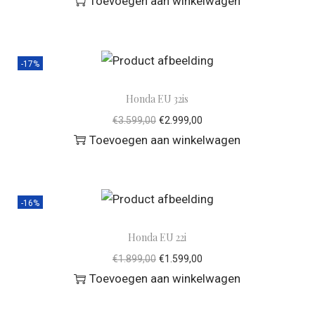
Toevoegen aan winkelwagen
-17%
Honda EU 32is
€
3.599,00
€
2.999,00
Toevoegen aan winkelwagen
-16%
Honda EU 22i
€
1.899,00
€
1.599,00
Toevoegen aan winkelwagen