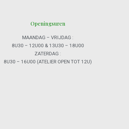
Openingsuren
MAANDAG – VRIJDAG :
8U30 – 12U00 & 13U30 – 18U00
ZATERDAG :
8U30 – 16U00 (ATELIER OPEN TOT 12U)