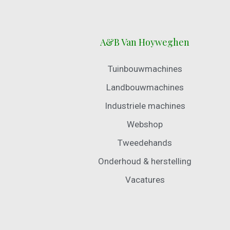
A&B Van Hoyweghen
Tuinbouwmachines
Landbouwmachines
Industriele machines
Webshop
Tweedehands
Onderhoud & herstelling
Vacatures