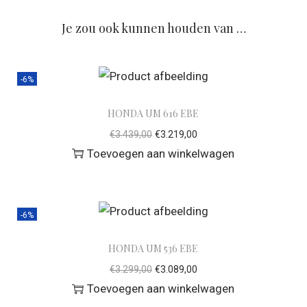
Je zou ook kunnen houden van …
-6%
HONDA UM 616 EBE
€
3.439,00
€
3.219,00
Toevoegen aan winkelwagen
-6%
HONDA UM 536 EBE
€
3.299,00
€
3.089,00
Toevoegen aan winkelwagen