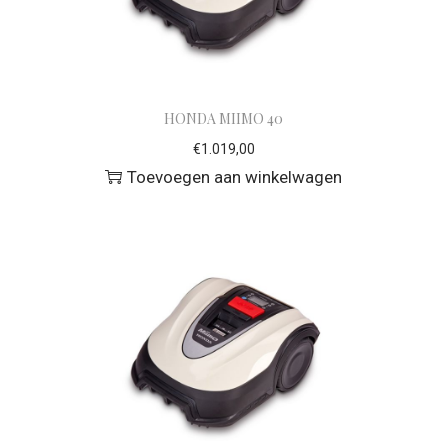
HONDA MIIMO 40
€
1.019,00
Toevoegen aan winkelwagen