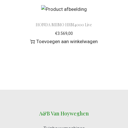
HONDA MIIMO HRM4000 Live
€
3.569,00
Toevoegen aan winkelwagen
A&B Van Hoyweghen