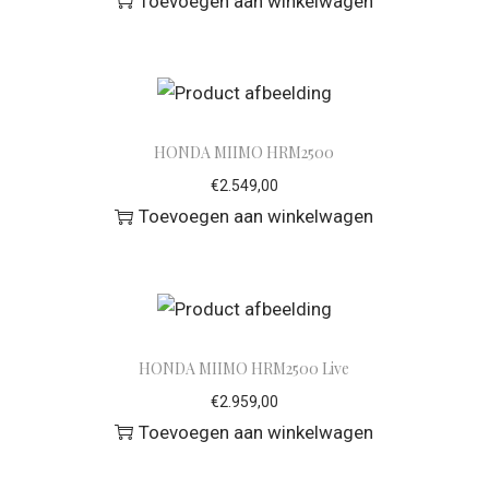
Toevoegen aan winkelwagen
HONDA MIIMO HRM2500
€
2.549,00
Toevoegen aan winkelwagen
HONDA MIIMO HRM2500 Live
€
2.959,00
Toevoegen aan winkelwagen