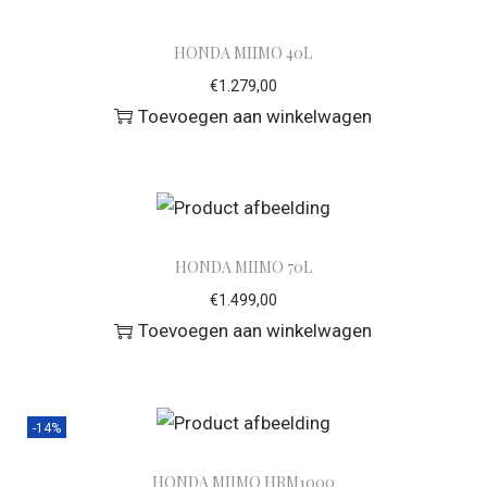
HONDA MIIMO 40L
€
1.279,00
Toevoegen aan winkelwagen
HONDA MIIMO 70L
€
1.499,00
Toevoegen aan winkelwagen
-14%
HONDA MIIMO HRM1000