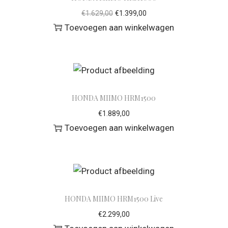
€
1.629,00
€
1.399,00
Toevoegen aan winkelwagen
HONDA MIIMO HRM1500
€
1.889,00
Toevoegen aan winkelwagen
HONDA MIIMO HRM1500 Live
€
2.299,00