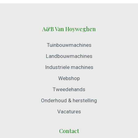
A&B Van Hoyweghen
Tuinbouwmachines
Landbouwmachines
Industriele machines
Webshop
Tweedehands
Onderhoud & herstelling
Vacatures
Contact