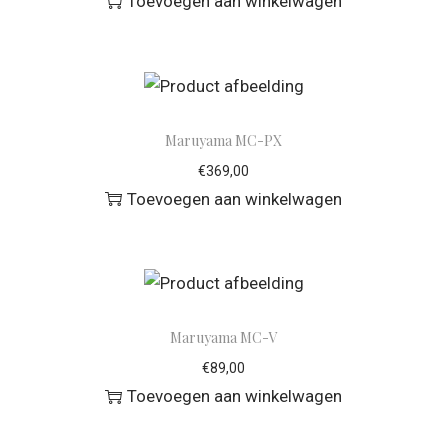
Toevoegen aan winkelwagen
Maruyama MC-PX
€
369,00
Toevoegen aan winkelwagen
Maruyama MC-V
€
89,00
Toevoegen aan winkelwagen