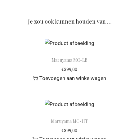
Je zou ook kunnen houden van …
Maruyama MC-LB
€
399,00
Toevoegen aan winkelwagen
Maruyama MC-HT
€
399,00