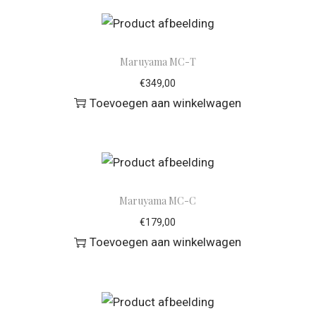
Maruyama MC-T
€
349,00
Toevoegen aan winkelwagen
Maruyama MC-C
€
179,00
Toevoegen aan winkelwagen