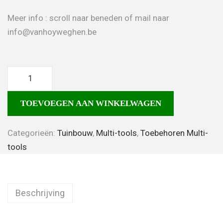
Meer info : scroll naar beneden of mail naar
info@vanhoyweghen.be
TOEVOEGEN AAN WINKELWAGEN
Categorieën:
Tuinbouw
,
Multi-tools
,
Toebehoren Multi-
tools
Beschrijving