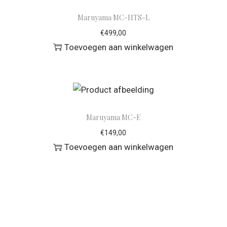
Maruyama MC-HTS-L
€
499,00
Toevoegen aan winkelwagen
Maruyama MC-E
€
149,00
Toevoegen aan winkelwagen