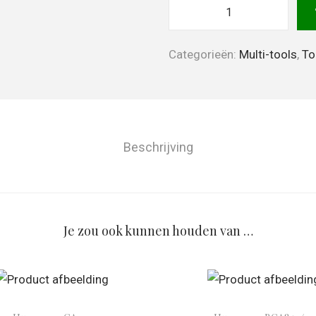
Categorieën:
Multi-tools
,
To
Beschrijving
Je zou ook kunnen houden van …