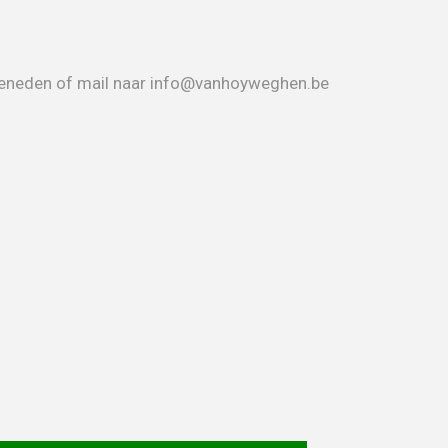
r beneden of mail naar info@vanhoyweghen.be