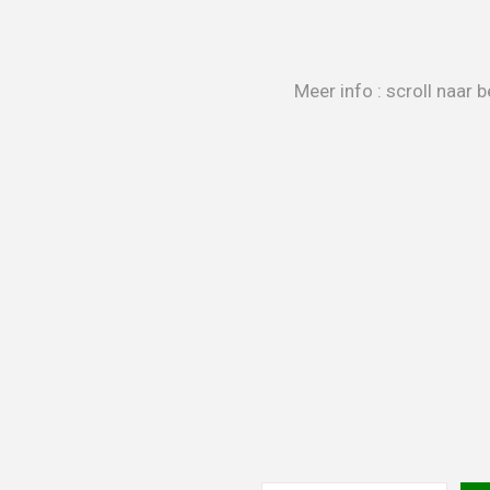
Meer info : scroll naa