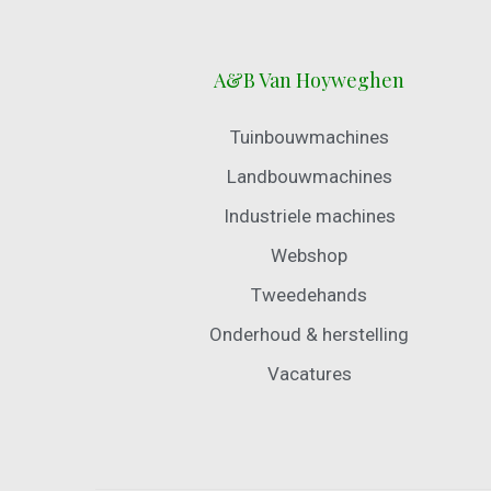
A&B Van Hoyweghen
Tuinbouwmachines
Landbouwmachines
Industriele machines
Webshop
Tweedehands
Onderhoud & herstelling
Vacatures