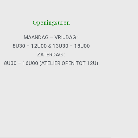
Openingsuren
MAANDAG – VRIJDAG :
8U30 – 12U00 & 13U30 – 18U00
ZATERDAG :
8U30 – 16U00 (ATELIER OPEN TOT 12U)