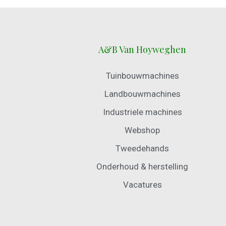
A&B Van Hoyweghen
Tuinbouwmachines
Landbouwmachines
Industriele machines
Webshop
Tweedehands
Onderhoud & herstelling
Vacatures