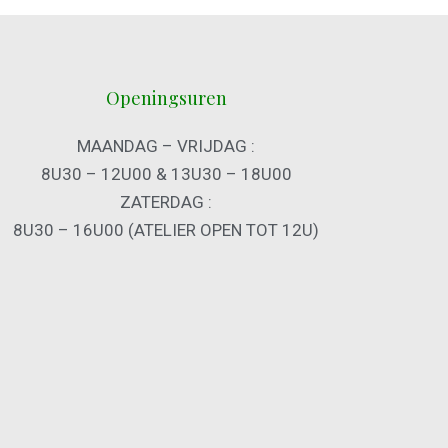
Openingsuren
MAANDAG – VRIJDAG :
8U30 – 12U00 & 13U30 – 18U00
ZATERDAG :
8U30 – 16U00 (ATELIER OPEN TOT 12U)