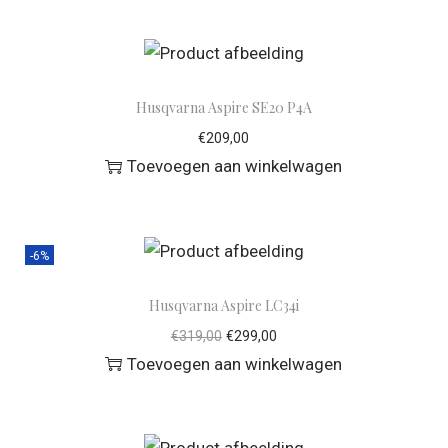
Husqvarna Aspire SE20 P4A
€
209,00
Toevoegen aan winkelwagen
-6%
Husqvarna Aspire LC34i
€
319,00
€
299,00
Toevoegen aan winkelwagen