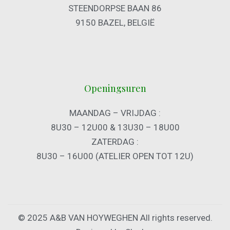
STEENDORPSE BAAN 86
9150 BAZEL, BELGIË
Openingsuren
MAANDAG – VRIJDAG :
8U30 – 12U00 & 13U30 – 18U00
ZATERDAG :
8U30 – 16U00 (ATELIER OPEN TOT 12U)
© 2025 A&B VAN HOYWEGHEN All rights reserved.