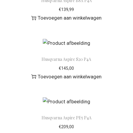
Husqvarna Aspire B8X P4A
€
139,99
Toevoegen aan winkelwagen
Husqvarna Aspire S20 P4A
€
145,00
Toevoegen aan winkelwagen
Husqvarna Aspire PE5 P4A
€
209,00