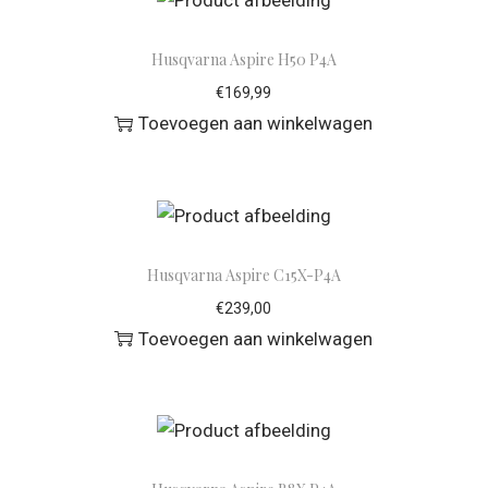
Husqvarna Aspire H50 P4A
€
169,99
Toevoegen aan winkelwagen
Husqvarna Aspire C15X-P4A
€
239,00
Toevoegen aan winkelwagen