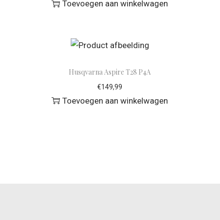
Toevoegen aan winkelwagen
Husqvarna Aspire T28 P4A
€
149,99
Toevoegen aan winkelwagen