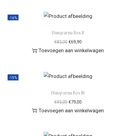
-16%
Husqvarna Box S
€
83,00
€
69,90
Toevoegen aan winkelwagen
-15%
Husqvarna Box M
€
93,00
€
79,00
Toevoegen aan winkelwagen