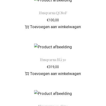
Husqvarna QC80F
€
100,00
Toevoegen aan winkelwagen
Husqvarna BLi 30
€
319,00
Toevoegen aan winkelwagen