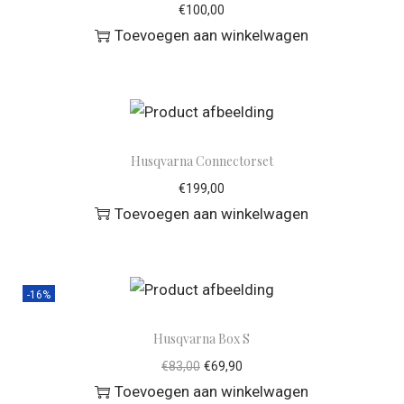
€
100,00
Toevoegen aan winkelwagen
Husqvarna Connectorset
€
199,00
Toevoegen aan winkelwagen
-16%
Husqvarna Box S
€
83,00
€
69,90
Toevoegen aan winkelwagen