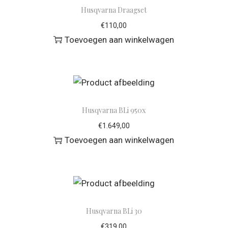
Husqvarna Draagset
€
110,00
Toevoegen aan winkelwagen
Husqvarna BLi 950x
€
1.649,00
Toevoegen aan winkelwagen
Husqvarna BLi 30
€
319,00