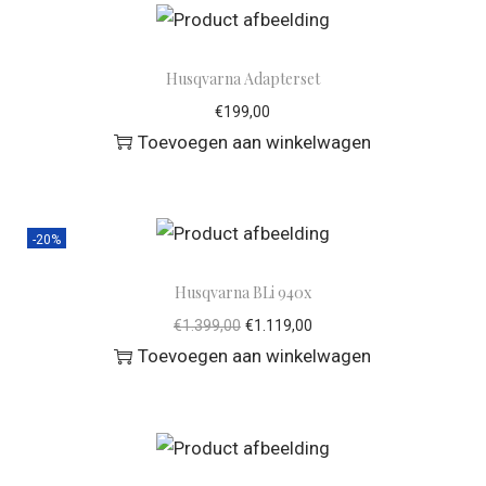
Husqvarna Adapterset
€
199,00
Toevoegen aan winkelwagen
-20%
Husqvarna BLi 940x
€
1.399,00
€
1.119,00
Toevoegen aan winkelwagen