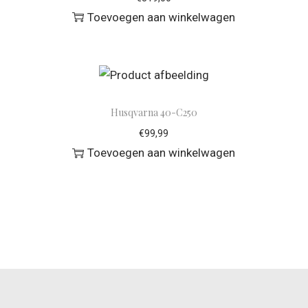
Toevoegen aan winkelwagen
Husqvarna 40-C250
€
99,99
Toevoegen aan winkelwagen