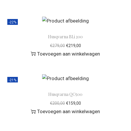
-22%
Husqvarna BLi 200
€
279,00
€
219,00
Toevoegen aan winkelwagen
-21%
Husqvarna QC500
€
200,00
€
159,00
Toevoegen aan winkelwagen