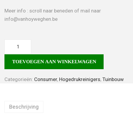
Meer info : scroll naar beneden of mail naar
info@vanhoyweghen.be
TOEVOEGEN AAN WINKELWAGEN
Categorieën:
Consumer
,
Hogedrukreinigers
,
Tuinbouw
Beschrijving