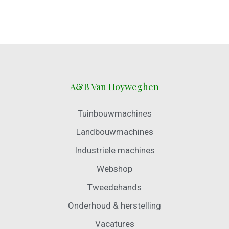
A&B Van Hoyweghen
Tuinbouwmachines
Landbouwmachines
Industriele machines
Webshop
Tweedehands
Onderhoud & herstelling
Vacatures