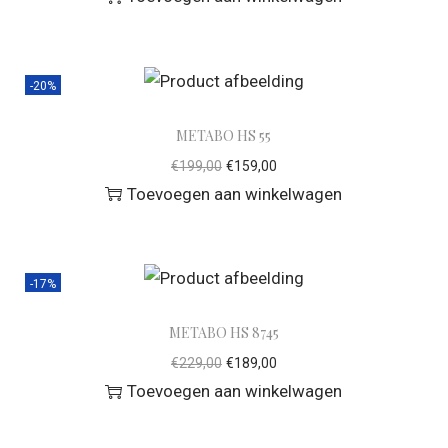
-20%
METABO HS 55
€
199,00
€
159,00
Toevoegen aan winkelwagen
-17%
METABO HS 8745
€
229,00
€
189,00
Toevoegen aan winkelwagen