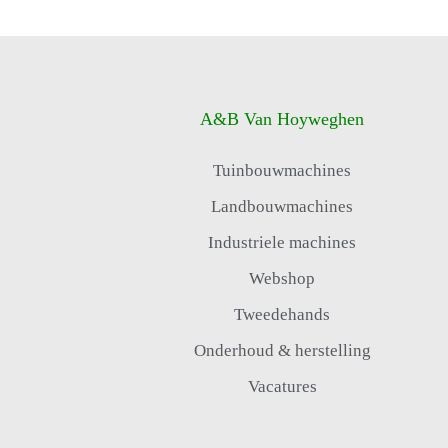
A&B Van Hoyweghen
Tuinbouwmachines
Landbouwmachines
Industriele machines
Webshop
Tweedehands
Onderhoud & herstelling
Vacatures