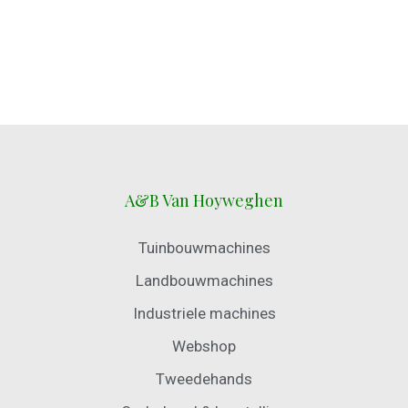
A&B Van Hoyweghen
Tuinbouwmachines
Landbouwmachines
Industriele machines
Webshop
Tweedehands