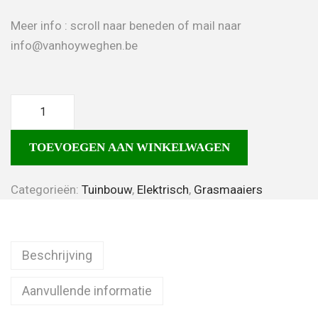
Meer info : scroll naar beneden of mail naar
info@vanhoyweghen.be
TOEVOEGEN AAN WINKELWAGEN
Categorieën:
Tuinbouw
,
Elektrisch
,
Grasmaaiers
Beschrijving
Aanvullende informatie