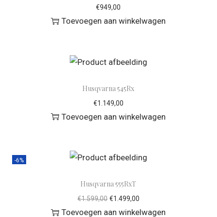
€
949,00
Toevoegen aan winkelwagen
Husqvarna 545Rx
€
1.149,00
Toevoegen aan winkelwagen
-6%
Husqvarna 555RxT
€
1.599,00
€
1.499,00
Toevoegen aan winkelwagen