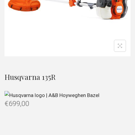
Husqvarna 135R
€
699,00