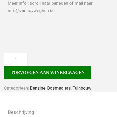
Meer info : scroll naar beneden of mail naar
info@vanhoyweghen.be
TOEVOEGEN AAN WINKELWAGEN
Categorieën:
Benzine
,
Bosmaaiers
,
Tuinbouw
Beschrijving