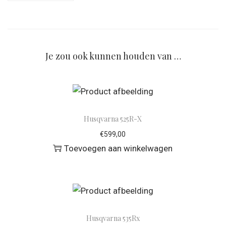
Je zou ook kunnen houden van …
Husqvarna 525R-X
€
599,00
Toevoegen aan winkelwagen
Husqvarna 535Rx