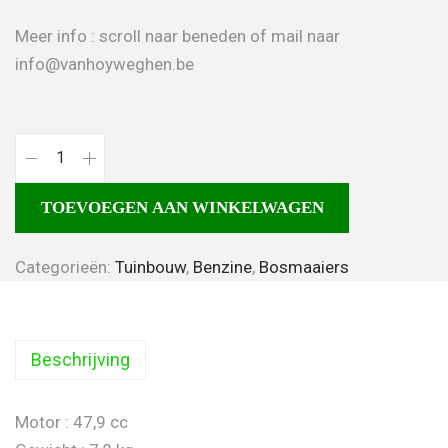
Meer info : scroll naar beneden of mail naar
info@vanhoyweghen.be
TOEVOEGEN AAN WINKELWAGEN
Categorieën:
Tuinbouw
,
Benzine
,
Bosmaaiers
Beschrijving
Motor : 47,9 cc