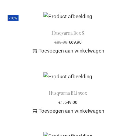
-16%
Husqvarna Box S
€
83,00
€
69,90
Toevoegen aan winkelwagen
Husqvarna BLi 950x
€
1.649,00
Toevoegen aan winkelwagen