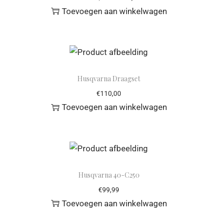
Toevoegen aan winkelwagen
Husqvarna Draagset
€
110,00
Toevoegen aan winkelwagen
Husqvarna 40-C250
€
99,99
Toevoegen aan winkelwagen