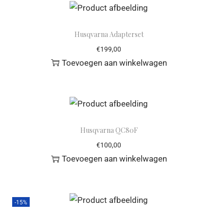
Husqvarna Adapterset
€
199,00
Toevoegen aan winkelwagen
Husqvarna QC80F
€
100,00
Toevoegen aan winkelwagen
-15%