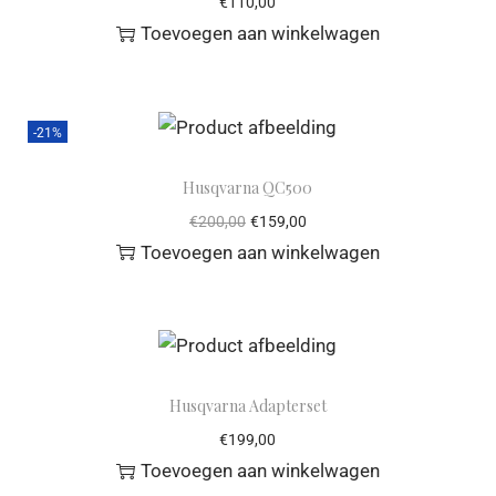
€
110,00
Toevoegen aan winkelwagen
-21%
Husqvarna QC500
€
200,00
€
159,00
Toevoegen aan winkelwagen
Husqvarna Adapterset
€
199,00
Toevoegen aan winkelwagen