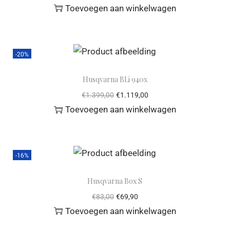
Toevoegen aan winkelwagen
-20%
Husqvarna BLi 940x
€
1.399,00
€
1.119,00
Toevoegen aan winkelwagen
-16%
Husqvarna Box S
€
83,00
€
69,90
Toevoegen aan winkelwagen