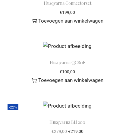
Husqvarna Connectorset
€
199,00
Toevoegen aan winkelwagen
Husqvarna QC80F
€
100,00
Toevoegen aan winkelwagen
-22%
Husqvarna BLi 200
€
279,00
€
219,00