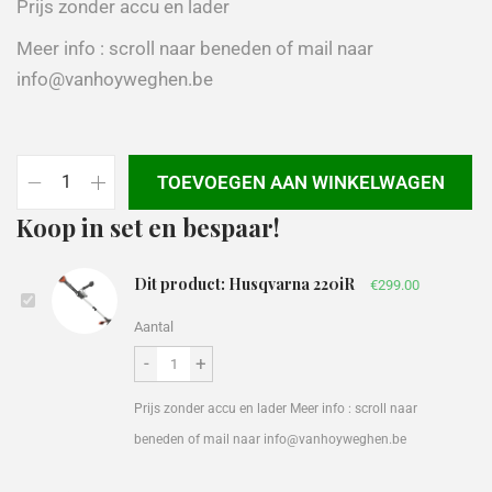
Prijs zonder accu en lader
Meer info : scroll naar beneden of mail naar
info@vanhoyweghen.be
TOEVOEGEN AAN WINKELWAGEN
Koop in set en bespaar!
Dit product: Husqvarna 220iR
€
299.00
Aantal
-
+
Prijs zonder accu en lader Meer info : scroll naar
beneden of mail naar info@vanhoyweghen.be