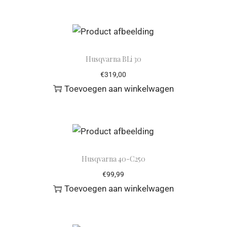
Husqvarna BLi 30
€
319,00
Toevoegen aan winkelwagen
Husqvarna 40-C250
€
99,99
Toevoegen aan winkelwagen