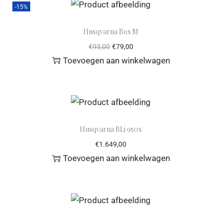
-15%
Husqvarna Box M
€
93,00
€
79,00
Toevoegen aan winkelwagen
Husqvarna BLi 950x
€
1.649,00
Toevoegen aan winkelwagen